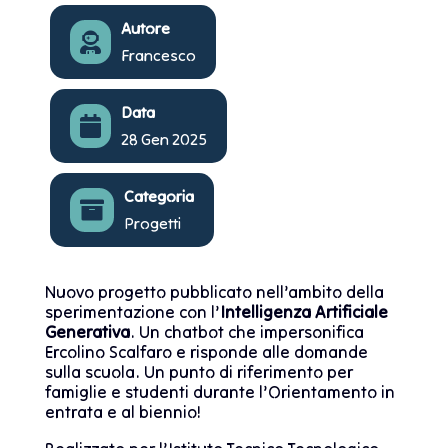
Autore

Francesco
Data

28 Gen 2025
Categoria

Progetti
Nuovo progetto pubblicato nell’ambito della
sperimentazione con l’
Intelligenza Artificiale
Generativa
. Un chatbot che impersonifica
Ercolino Scalfaro e risponde alle domande
sulla scuola. Un punto di riferimento per
famiglie e studenti durante l’Orientamento in
entrata e al biennio!