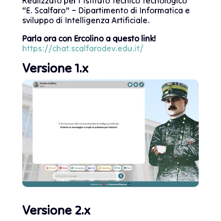
Realizzato per l’Istituto Tecnico Tecnologico
“E. Scalfaro” – Dipartimento di Informatica e
sviluppo di Intelligenza Artificiale.
Parla ora con Ercolino a questo link!
https://chat.scalfarodev.edu.it/
Versione 1.x
Versione 2.x