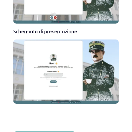
Schermata di presentazione