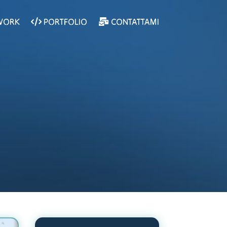
WORK
PORTFOLIO
CONTATTAMI